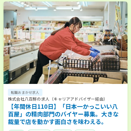
転職おまかせ求人
株式会社八百鮮の求人（キャリアアドバイザー経由）
【年間休日110日】「日本一かっこいい八
百屋」の精肉部門のバイヤー募集。大きな
裁量で店を動かす面白さを味わえる。