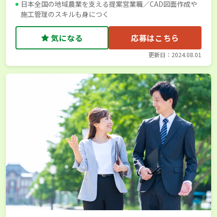
日本全国の地域農業を支える提案営業職／CAD図面作成や
施工管理のスキルも身につく
気になる
応募はこちら
更新日：2024.08.01