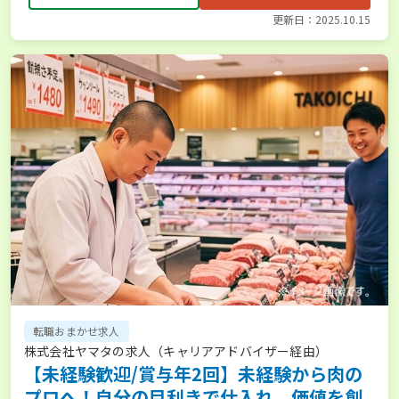
更新日：2025.10.15
転職おまかせ求人
株式会社ヤマタの求人（キャリアアドバイザー経由）
【未経験歓迎/賞与年2回】未経験から肉の
プロへ！自分の目利きで仕入れ、価値を創