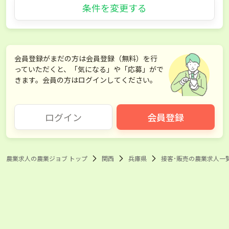
条件を変更する
会員登録がまだの方は会員登録（無料）を行
っていただくと、「気になる」や「応募」がで
きます。会員の方はログインしてください。
ログイン
会員登録
農業求人の農業ジョブ トップ
関西
兵庫県
接客･販売の農業求人一