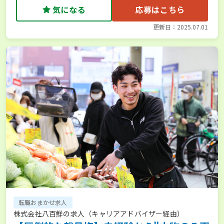
気になる
応募はこちら
更新日：2025.07.01
転職おまかせ求人
株式会社八百鮮の求人（キャリアアドバイザー経由）