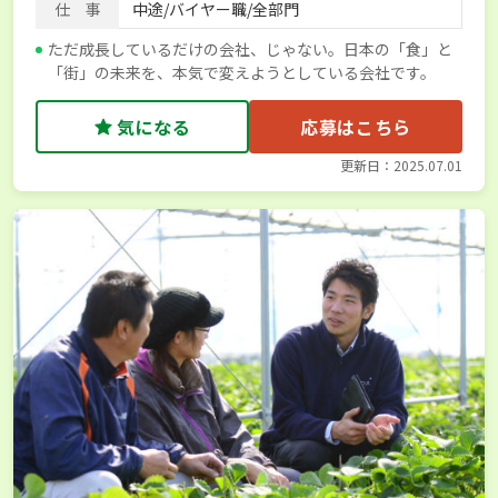
仕 事
中途/バイヤー職/全部門
ただ成長しているだけの会社、じゃない。日本の「食」と
「街」の未来を、本気で変えようとしている会社です。
気になる
応募はこちら
更新日：2025.07.01