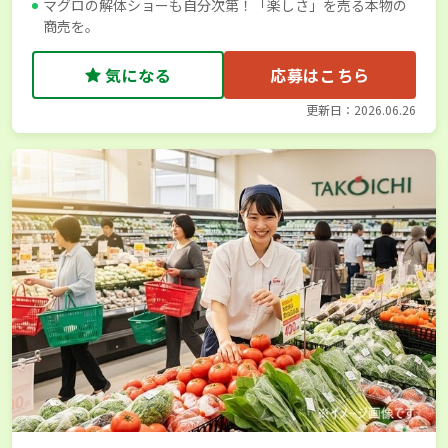
マグロの解体ショーも自分次第！「楽しさ」を売る本物の
商売を。
気になる
応募はこちら
更新日：2026.06.26