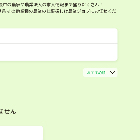
長中の農家や農業法人の求人情報まで盛りだくさん！
県 その他業種の農業の仕事探しは農業ジョブにお任せくだ
おすすめ順
ません