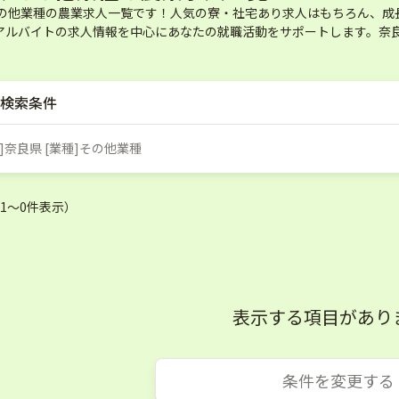
その他業種の農業求人一覧です！人気の寮・社宅あり求人はもちろん、成
アルバイトの求人情報を中心にあなたの就職活動をサポートします。奈良
検索条件
]奈良県 [業種]その他業種
（1〜0件表示）
表示する項目があり
条件を変更する