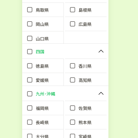
鳥取県
島根県
岡山県
広島県
山口県
四国
徳島県
香川県
愛媛県
高知県
九州･沖縄
福岡県
佐賀県
長崎県
熊本県
大分県
宮崎県