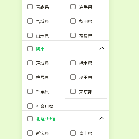
青森県
岩手県
宮城県
秋田県
山形県
福島県
関東
茨城県
栃木県
群馬県
埼玉県
千葉県
東京都
神奈川県
北陸･甲信
新潟県
富山県