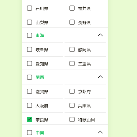
石川県
福井県
山梨県
長野県
東海
岐阜県
静岡県
愛知県
三重県
関西
滋賀県
京都府
大阪府
兵庫県
奈良県
和歌山県
中国