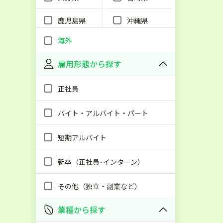
鹿児島県
沖縄県
海外
雇用形態から探す
正社員
バイト・アルバイト・パート
短期アルバイト
新卒（正社員･インターン）
その他（独立・副業など）
業種から探す