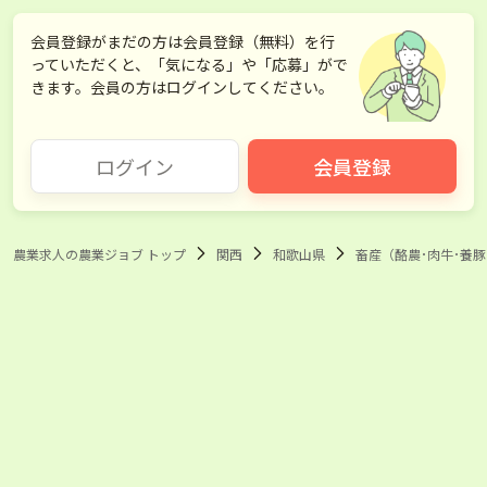
会員登録がまだの方は会員登録（無料）を行
っていただくと、「気になる」や「応募」がで
きます。会員の方はログインしてください。
ログイン
会員登録
農業求人の農業ジョブ トップ
関西
和歌山県
畜産（酪農･肉牛･養