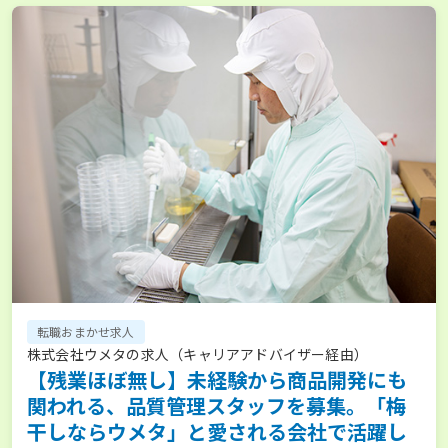
転職おまかせ求人
株式会社ウメタの求人（キャリアアドバイザー経由）
【残業ほぼ無し】未経験から商品開発にも
関われる、品質管理スタッフを募集。「梅
干しならウメタ」と愛される会社で活躍し