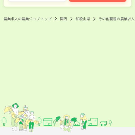
農業求人の農業ジョブ トップ
関西
和歌山県
その他職種の農業求人