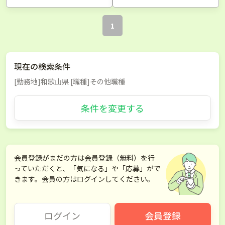
1
現在の検索条件
[勤務地]和歌山県 [職種]その他職種
条件を変更する
会員登録がまだの方は会員登録（無料）を行
っていただくと、「気になる」や「応募」がで
きます。会員の方はログインしてください。
ログイン
会員登録