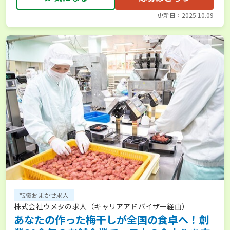
更新日：2025.10.09
転職おまかせ求人
株式会社ウメタの求人（キャリアアドバイザー経由）
あなたの作った梅干しが全国の食卓へ！創