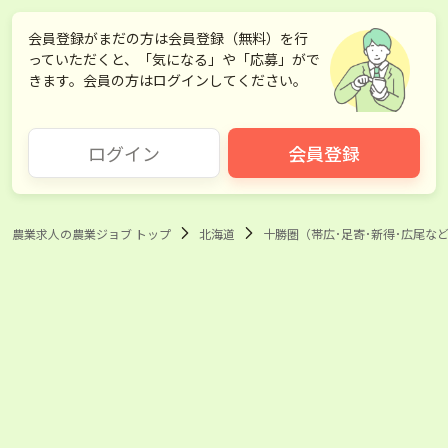
会員登録がまだの方は会員登録（無料）を行
っていただくと、「気になる」や「応募」がで
きます。会員の方はログインしてください。
ログイン
会員登録
農業求人の農業ジョブ トップ
北海道
十勝圏（帯広･足寄･新得･広尾など