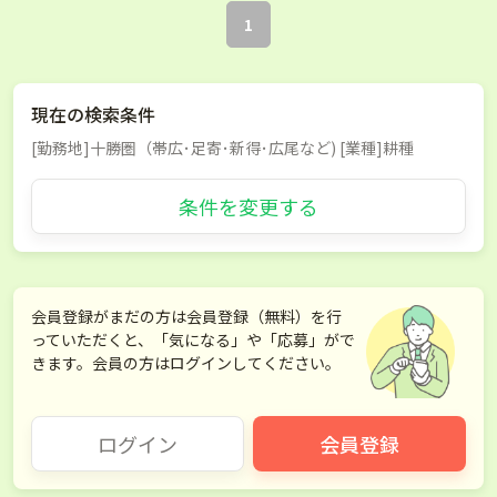
1
現在の検索条件
[勤務地]十勝圏（帯広･足寄･新得･広尾など) [業種]耕種
条件を変更する
会員登録がまだの方は会員登録（無料）を行
っていただくと、「気になる」や「応募」がで
きます。会員の方はログインしてください。
ログイン
会員登録