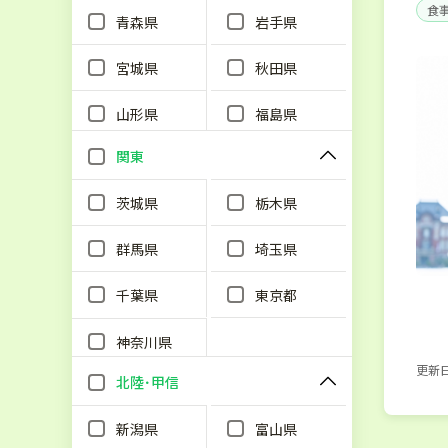
食
青森県
岩手県
単
宮城県
秋田県
山形県
福島県
関東
茨城県
栃木県
群馬県
埼玉県
千葉県
東京都
神奈川県
更新日：
北陸･甲信
新潟県
富山県