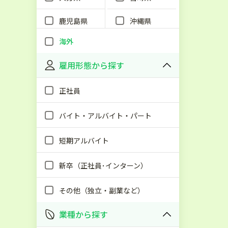
鹿児島県
沖縄県
海外
雇用形態から探す
正社員
バイト・アルバイト・パート
短期アルバイト
新卒（正社員･インターン）
その他（独立・副業など）
業種から探す