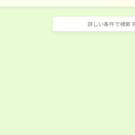
詳しい条件で検索