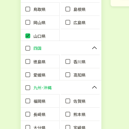
鳥取県
島根県
岡山県
広島県
山口県
四国
徳島県
香川県
愛媛県
高知県
九州･沖縄
福岡県
佐賀県
長崎県
熊本県
大分県
宮崎県