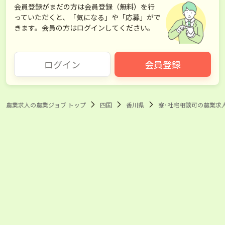
会員登録がまだの方は会員登録（無料）を行
っていただくと、「気になる」や「応募」がで
きます。会員の方はログインしてください。
ログイン
会員登録
農業求人の農業ジョブ トップ
四国
香川県
寮･社宅相談可の農業求