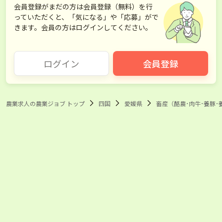
会員登録がまだの方は会員登録（無料）を行
っていただくと、「気になる」や「応募」がで
きます。会員の方はログインしてください。
ログイン
会員登録
農業求人の農業ジョブ トップ
四国
愛媛県
畜産（酪農･肉牛･養豚･