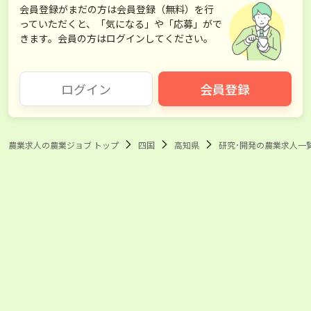
会員登録がまだの方は会員登録（無料）を行
っていただくと、「気になる」や「応募」がで
きます。会員の方はログインしてください。
ログイン
会員登録
農業求人の農業ジョブ トップ
四国
高知県
研究･開発の農業求人一