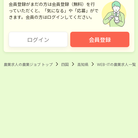
会員登録がまだの方は会員登録（無料）を行
っていただくと、「気になる」や「応募」がで
きます。会員の方はログインしてください。
ログイン
会員登録
農業求人の農業ジョブ トップ
四国
高知県
WEB･ITの農業求人一覧