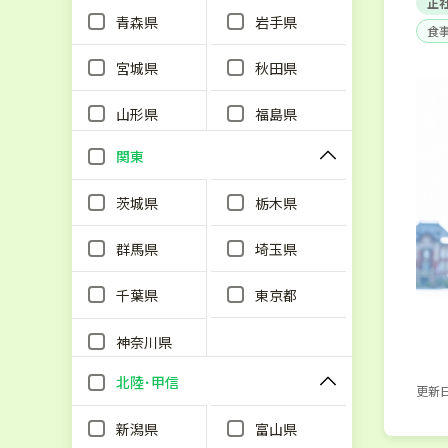
正
青森県
岩手県
食
単
宮城県
秋田県
山形県
福島県
関東
茨城県
栃木県
群馬県
埼玉県
千葉県
東京都
神奈川県
北陸･甲信
更新日：
新潟県
富山県