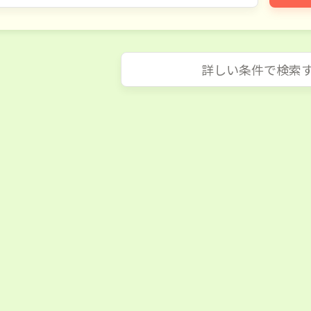
詳しい条件で検索