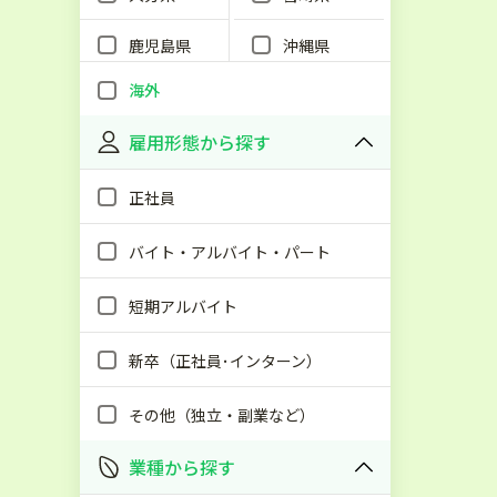
鹿児島県
沖縄県
海外
雇用形態から探す
正社員
バイト・アルバイト・パート
短期アルバイト
新卒（正社員･インターン）
その他（独立・副業など）
業種から探す