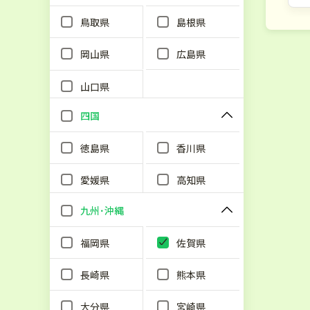
鳥取県
島根県
岡山県
広島県
山口県
四国
徳島県
香川県
愛媛県
高知県
九州･沖縄
福岡県
佐賀県
長崎県
熊本県
大分県
宮崎県