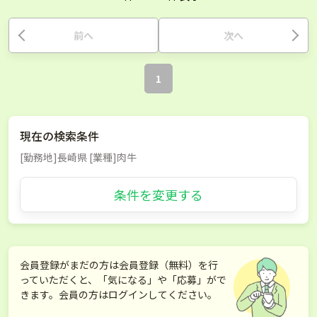
前へ
次へ
1
現在の検索条件
[勤務地]長崎県 [業種]肉牛
条件を変更する
会員登録がまだの方は会員登録（無料）を行
っていただくと、「気になる」や「応募」がで
きます。会員の方はログインしてください。