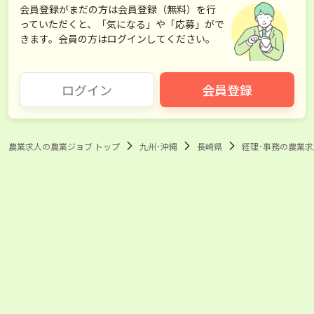
会員登録がまだの方は会員登録（無料）を行
っていただくと、「気になる」や「応募」がで
きます。会員の方はログインしてください。
ログイン
会員登録
農業求人の農業ジョブ トップ
九州･沖縄
長崎県
経理･事務の農業