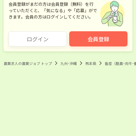
会員登録がまだの方は会員登録（無料）を行
っていただくと、「気になる」や「応募」がで
きます。会員の方はログインしてください。
ログイン
会員登録
農業求人の農業ジョブ トップ
九州･沖縄
熊本県
畜産（酪農･肉牛･