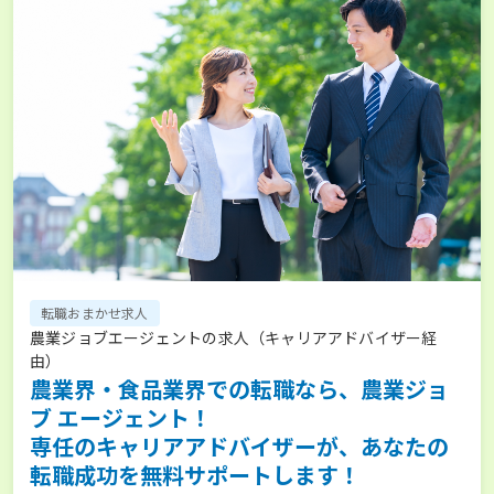
転職おまかせ求人
農業ジョブエージェントの求人（キャリアアドバイザー経
由）
農業界・食品業界での転職なら、農業ジョ
ブ エージェント！
専任のキャリアアドバイザーが、あなたの
転職成功を無料サポートします！