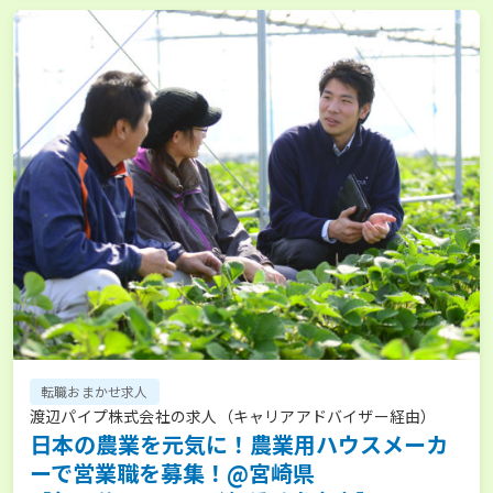
転職おまかせ求人
渡辺パイプ株式会社の求人（キャリアアドバイザー経由）
日本の農業を元気に！農業用ハウスメーカ
ーで営業職を募集！@宮崎県