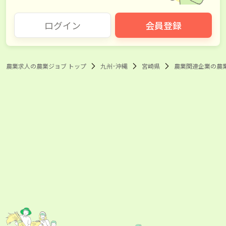
ログイン
会員登録
農業求人の農業ジョブ トップ
九州･沖縄
宮崎県
農業関連企業の農