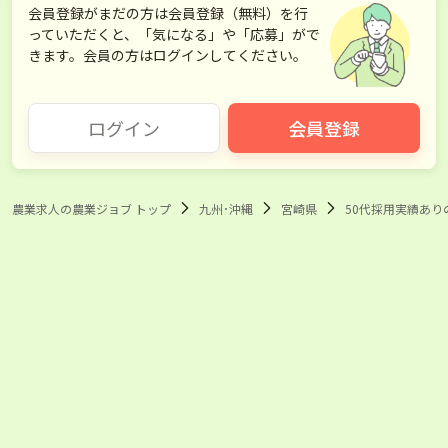
会員登録がまだの方は会員登録（無料）を行
っていただくと、「気になる」や「応募」がで
きます。会員の方はログインしてください。
ログイン
会員登録
農業求人の農業ジョブ トップ
九州･沖縄
宮崎県
50代採用実績あり