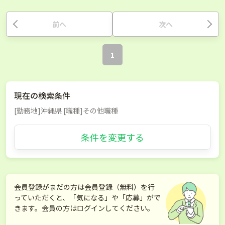
前へ
次へ
1
現在の検索条件
[勤務地]沖縄県 [職種]その他職種
条件を変更する
会員登録がまだの方は会員登録（無料）を行
っていただくと、「気になる」や「応募」がで
きます。会員の方はログインしてください。