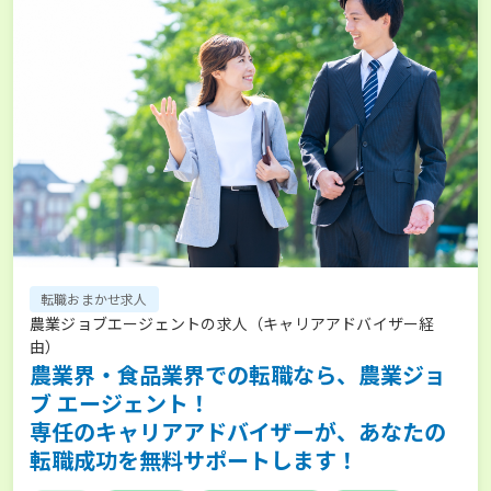
転職おまかせ求人
農業ジョブエージェントの求人（キャリアアドバイザー経
由）
農業界・食品業界での転職なら、農業ジョ
ブ エージェント！
専任のキャリアアドバイザーが、あなたの
転職成功を無料サポートします！