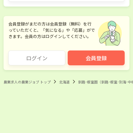
会員登録がまだの方は会員登録（無料）を行
っていただくと、「気になる」や「応募」がで
きます。会員の方はログインしてください。
ログイン
会員登録
農業求人の農業ジョブ トップ
北海道
釧路･根室圏（釧路･根室･別海･中