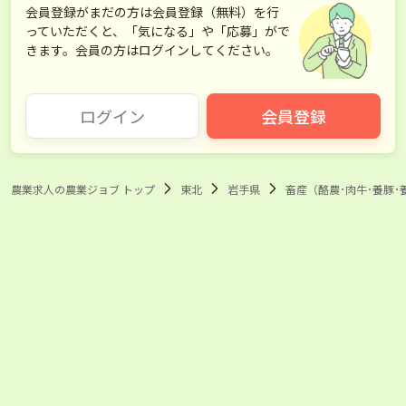
会員登録がまだの方は会員登録（無料）を行
っていただくと、「気になる」や「応募」がで
きます。会員の方はログインしてください。
ログイン
会員登録
農業求人の農業ジョブ トップ
東北
岩手県
畜産（酪農･肉牛･養豚･