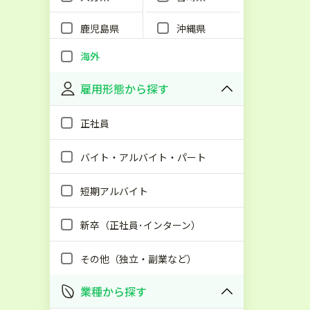
鹿児島県
沖縄県
海外
雇用形態から探す
正社員
バイト・アルバイト・パート
短期アルバイト
新卒（正社員･インターン）
その他（独立・副業など）
業種から探す