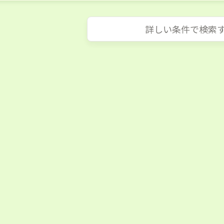
詳しい条件で検索