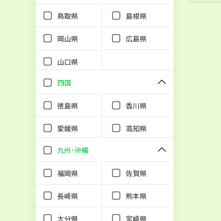
鳥取県
島根県
岡山県
広島県
山口県
四国
徳島県
香川県
愛媛県
高知県
九州･沖縄
福岡県
佐賀県
長崎県
熊本県
大分県
宮崎県