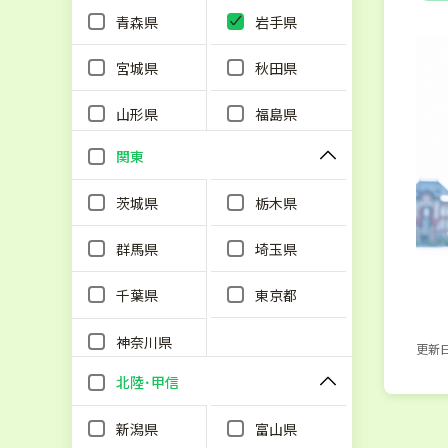
単
青森県
岩手県
宮城県
秋田県
山形県
福島県
関東
茨城県
栃木県
群馬県
埼玉県
千葉県
東京都
神奈川県
更新日：
北陸･甲信
新潟県
富山県