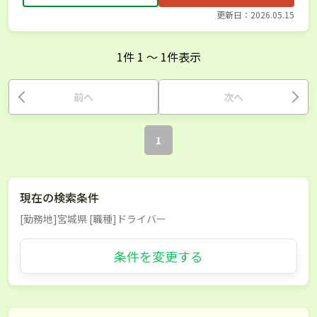
更新日：2026.05.15
1
件
1
〜
1
件表示
前へ
次へ
1
現在の検索条件
[勤務地]宮城県 [職種]ドライバー
条件を変更する