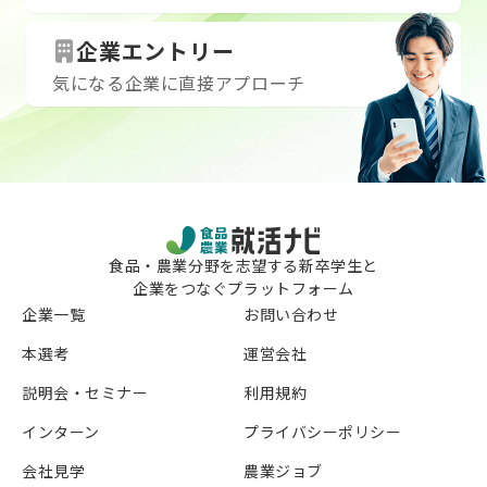
ルペン（ゲルインキ不可）・時計
企業エントリー
気になる企業に直接アプローチ
食品・農業分野を志望する新卒学生と
企業をつなぐプラットフォーム
企業一覧
お問い合わせ
本選考
運営会社
説明会・セミナー
利用規約
インターン
プライバシーポリシー
会社見学
農業ジョブ