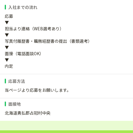
入社までの流れ
応募
▼
担当より連絡（WEB選考あり）
▼
写真付履歴書・職務経歴書の提出（書類選考）
▼
面接（電話面談OK）
▼
内定
応募方法
当ページより応募をお願いします。
面接地
北海道勇払郡占冠村中央