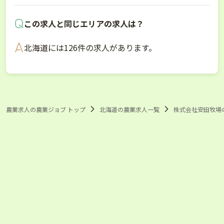
この求人と同じエリアの求人は？
北海道には126件の求人があります。
農業求人の農業ジョブ トップ
北海道の農業求人一覧
株式会社安田牧場