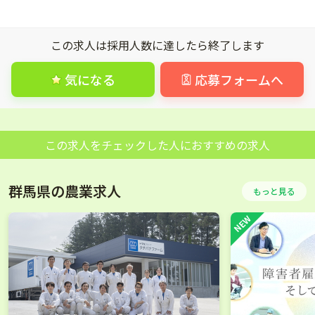
この求人は採用人数に達したら終了します
気になる
応募フォームへ
この求人をチェックした人におすすめの求人
群馬県の農業求人
もっと見る