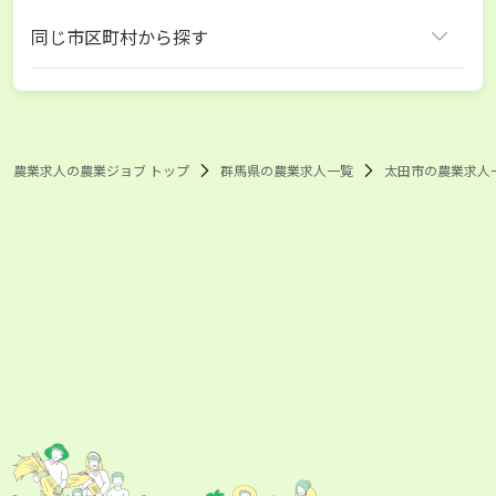
同じ市区町村から探す
太田市
農業求人の農業ジョブ トップ
群馬県の農業求人一覧
太田市の農業求人