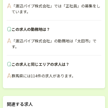
「渡辺パイプ株式会社」では「正社員」の募集をし
ています。
この求人の勤務地は？
「渡辺パイプ株式会社」の勤務地は「太田市」で
す。
この求人と同じエリアの求人は？
群馬県には114件の求人があります。
関連する求人