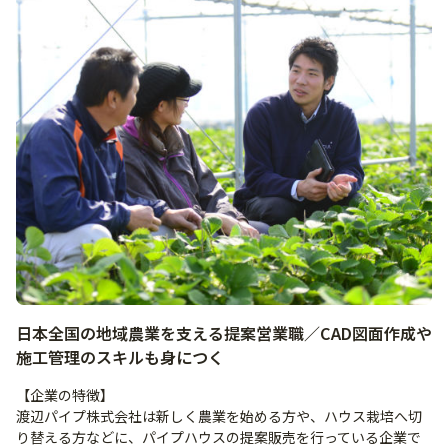
日本全国の地域農業を支える提案営業職／CAD図面作成や
施工管理のスキルも身につく
【企業の特徴】
渡辺パイプ株式会社は新しく農業を始める方や、ハウス栽培へ切
り替える方などに、パイプハウスの提案販売を行っている企業で