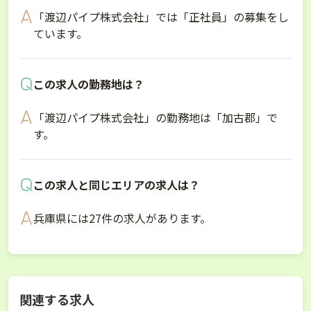
「渡辺パイプ株式会社」では「正社員」の募集をし
ています。
この求人の勤務地は？
「渡辺パイプ株式会社」の勤務地は「加古郡」で
す。
この求人と同じエリアの求人は？
兵庫県には27件の求人があります。
関連する求人