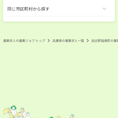
同じ市区町村から探す
加古郡稲美町
農業求人の農業ジョブ トップ
兵庫県の農業求人一覧
加古郡稲美町の農