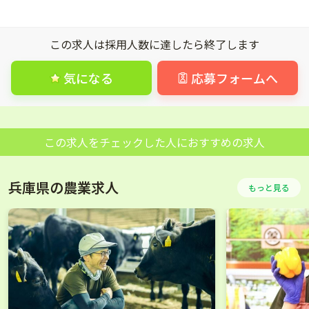
この求人は採用人数に達したら終了します
気になる
応募フォームへ
この求人をチェックした人におすすめの求人
兵庫県の農業求人
もっと見る