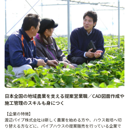
日本全国の地域農業を支える提案営業職／CAD図面作成や
施工管理のスキルも身につく
【企業の特徴】
渡辺パイプ株式会社は新しく農業を始める方や、ハウス栽培へ切
り替える方などに、パイプハウスの提案販売を行っている企業で