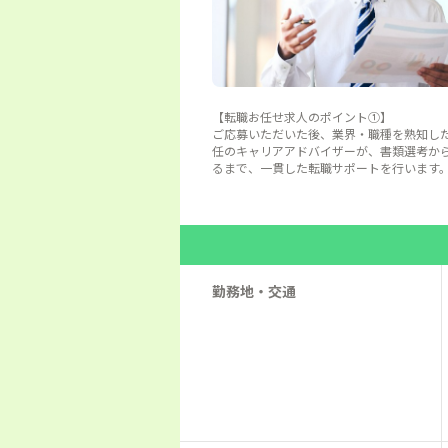
【転職お任せ求人のポイント①】
ご応募いただいた後、業界・職種を熟知し
任のキャリアアドバイザーが、書類選考か
るまで、一貫した転職サポートを行います
勤務地・交通