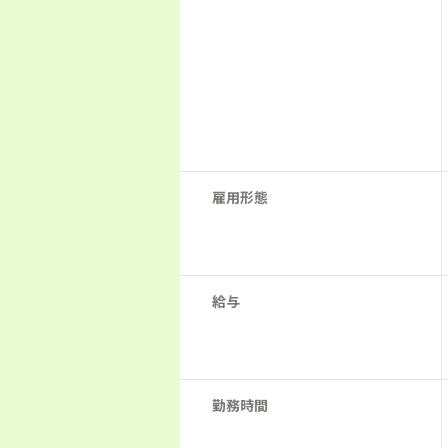
雇用形態
給与
勤務時間