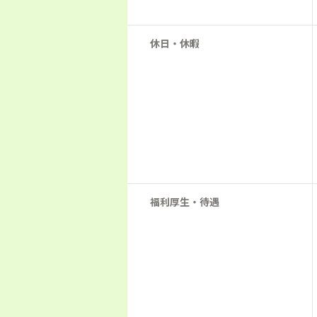
休日・休暇
福利厚生・待遇