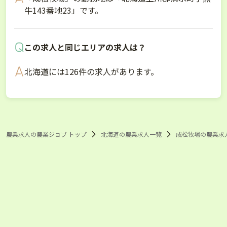
牛143番地23」です。
この求人と同じエリアの求人は？
北海道には126件の求人があります。
農業求人の農業ジョブ トップ
北海道の農業求人一覧
成松牧場の農業求