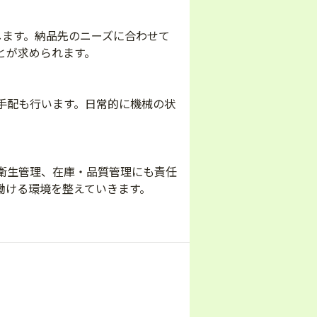
します。納品先のニーズに合わせて
とが求められます。
手配も行います。日常的に機械の状
衛生管理、在庫・品質管理にも責任
働ける環境を整えていきます。