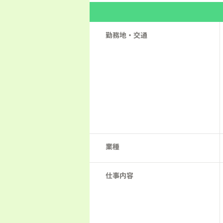
勤務地・交通
業種
仕事内容