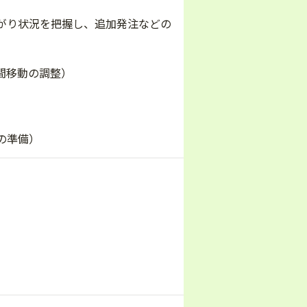
がり状況を把握し、追加発注などの
間移動の調整）
の準備）