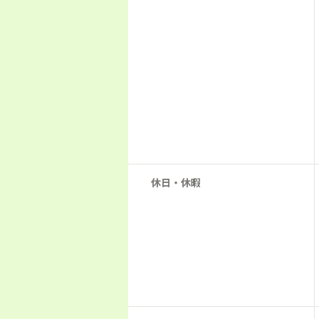
休日・休暇