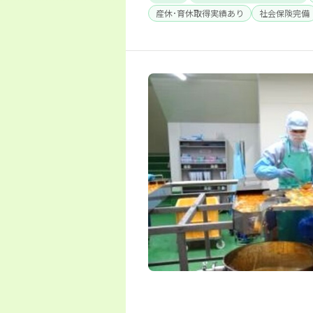
産休･育休取得実績あり
社会保険完備