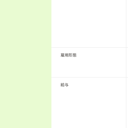
雇用形態
給与