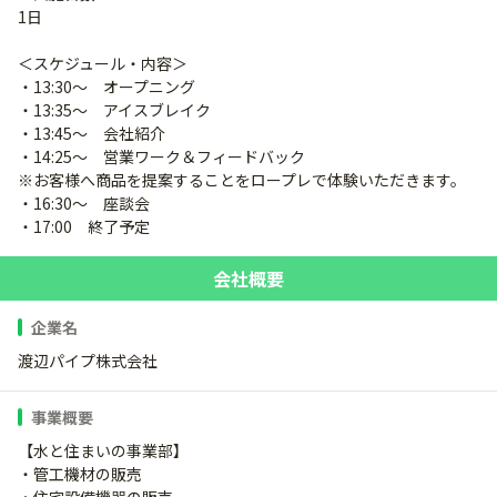
1日
＜スケジュール・内容＞
・13:30～ オープニング
・13:35～ アイスブレイク
・13:45～ 会社紹介
・14:25～ 営業ワーク＆フィードバック
※お客様へ商品を提案することをロープレで体験いただきます。
・16:30～ 座談会
・17:00 終了予定
会社概要
企業名
渡辺パイプ株式会社
事業概要
【水と住まいの事業部】
・管工機材の販売
・住宅設備機器の販売