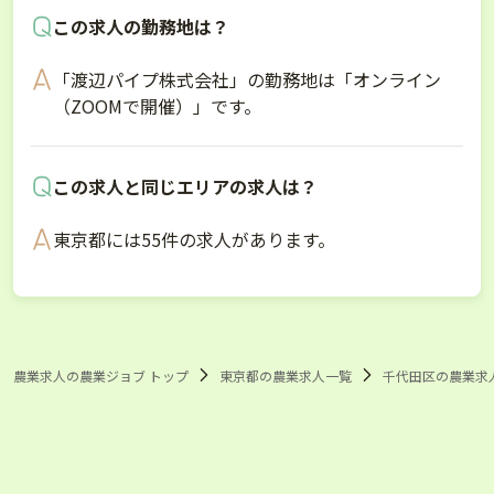
この求人の勤務地は？
「渡辺パイプ株式会社」の勤務地は「オンライン
（ZOOMで開催）」です。
この求人と同じエリアの求人は？
東京都には55件の求人があります。
農業求人の農業ジョブ トップ
東京都の農業求人一覧
千代田区の農業求