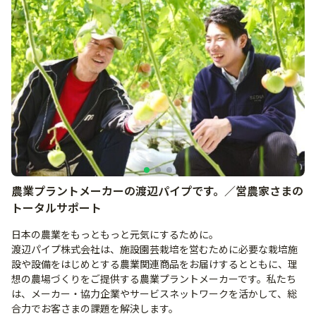
農業プラントメーカーの渡辺パイプです。／営農家さまの
トータルサポート
日本の農業をもっともっと元気にするために。
渡辺パイプ株式会社は、施設園芸栽培を営むために必要な栽培施
設や設備をはじめとする農業関連商品をお届けするとともに、理
想の農場づくりをご提供する農業プラントメーカーです。私たち
は、メーカー・協力企業やサービスネットワークを活かして、総
合力でお客さまの課題を解決します。