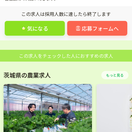
この求人は採用人数に達したら終了します
気になる
応募フォームへ
この求人をチェックした人におすすめの求人
茨城県の農業求人
もっと見る