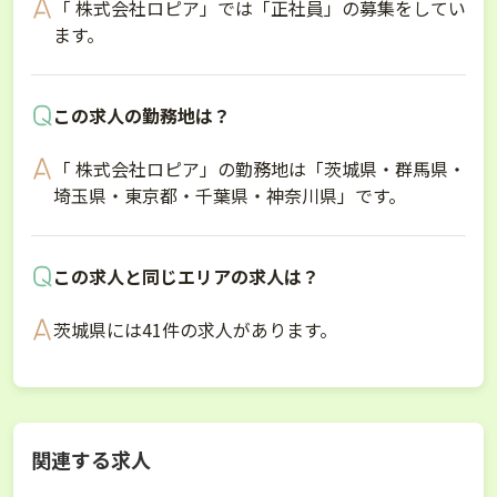
「 株式会社ロピア」では「正社員」の募集をしてい
ます。
この求人の勤務地は？
「 株式会社ロピア」の勤務地は「茨城県・群馬県・
埼玉県・東京都・千葉県・神奈川県」です。
この求人と同じエリアの求人は？
茨城県には41件の求人があります。
関連する求人