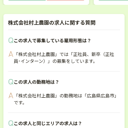
株式会社村上農園の求人に関する質問
この求人で募集している雇用形態は？
「株式会社村上農園」では「正社員、新卒（正社
員･インターン）」の募集をしています。
この求人の勤務地は？
「株式会社村上農園」の勤務地は「広島県広島市」
です。
この求人と同じエリアの求人は？