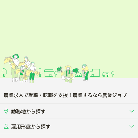
農業求人で就職・転職を支援！農業するなら農業ジョブ
勤務地から探す
雇用形態から探す
北海道
東北