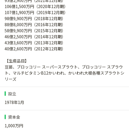
93億2,900万円（2021年12月期）
106億1,500万円（2020年12月期）
107億1,900万円（2019年12月期）
98億9,900万円（2018年12月期）
88億8,000万円（2016年12月期）
58億9,900万円（2015年12月期）
46億2,500万円（2014年12月期）
43億3,600万円（2013年12月期）
40億2,600万円（2012年12月期）
【生産品目】
豆苗、ブロッコリー スーパースプラウト、ブロッコリー スプラウ
ト、マルチビタミンB12かいわれ、かいわれ大根各種スプラウトシ
リーズ
設立
1978年1月
資本金
1,000万円