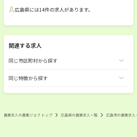
広島県には14件の求人があります。
関連する求人
同じ市区町村から探す
広島市
同じ特徴から探す
広島県 ブロッコリー
広島県 スマート農業
広島市 ブロッコリー
広島市 スマート農業
農業求人の農業ジョブ トップ
広島県の農業求人一覧
広島市の農業求人