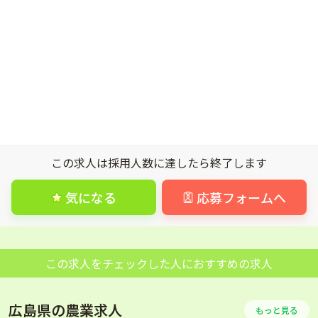
この求人は採用人数に達したら終了します
気になる
応募フォームへ
この求人をチェックした人におすすめの求人
広島県の農業求人
もっと見る