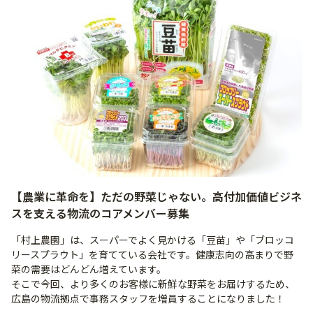
【農業に革命を】ただの野菜じゃない。高付加価値ビジネ
スを支える物流のコアメンバー募集
「村上農園」は、スーパーでよく見かける「豆苗」や「ブロッコ
リースプラウト」を育てている会社です。健康志向の高まりで野
菜の需要はどんどん増えています。
そこで今回、より多くのお客様に新鮮な野菜をお届けするため、
広島の物流拠点で事務スタッフを増員することになりました！