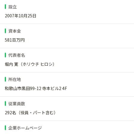
設立
2007年10月25日
資本金
581百万円
代表者名
堀内 寛（ホリウチ ヒロシ）
所在地
和歌山市黒田99-12 寺本ビル2 4F
従業員数
292名（役員・パート含む）
企業ホームページ