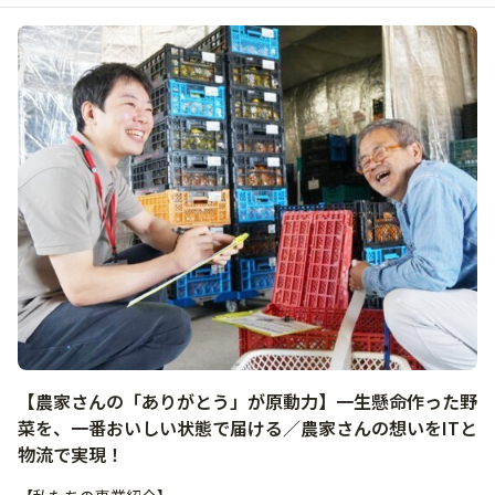
【農家さんの「ありがとう」が原動力】一生懸命作った野
菜を、一番おいしい状態で届ける／農家さんの想いをITと
物流で実現！