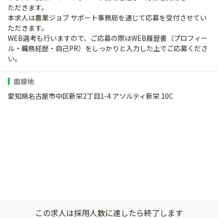
ただきます。
本求人は農業ジョブ サポート事務局を通じて応募を受付させてい
ただきます。
WEB選考も行いますので、ご応募の際はWEB履歴書（プロフィー
ル・職務経歴・自己PR）をしっかりと入力した上でご応募くださ
い。
面接地
愛知県名古屋市中区新栄2丁目1-4 アソルティ新栄 10C
この求人は採用人数に達したら終了します