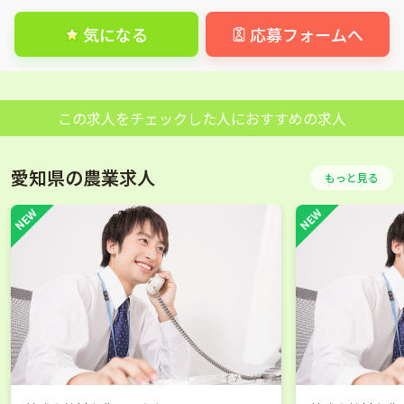
気になる
応募フォームへ
この求人をチェックした人におすすめの求人
愛知県の農業求人
もっと見る