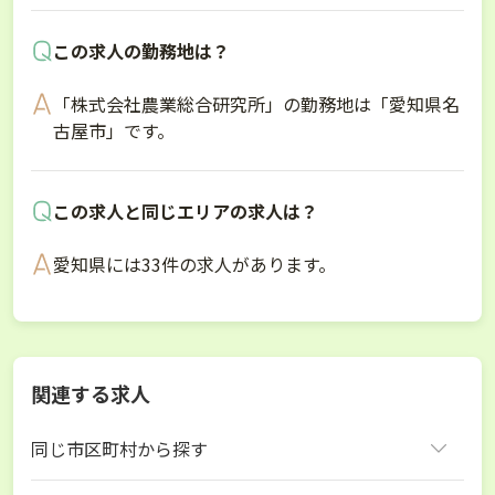
この求人の勤務地は？
「株式会社農業総合研究所」の勤務地は「愛知県名
古屋市」です。
この求人と同じエリアの求人は？
愛知県には33件の求人があります。
関連する求人
同じ市区町村から探す
名古屋市