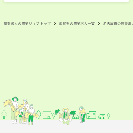
農業求人の農業ジョブ トップ
愛知県の農業求人一覧
名古屋市の農業求