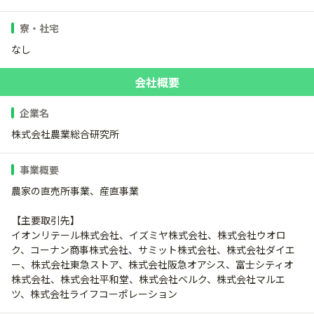
寮・社宅
なし
会社概要
企業名
株式会社農業総合研究所
事業概要
農家の直売所事業、産直事業
【主要取引先】
イオンリテール株式会社、イズミヤ株式会社、株式会社ウオロ
ク、コーナン商事株式会社、サミット株式会社、株式会社ダイエ
ー、株式会社東急ストア、株式会社阪急オアシス、富士シティオ
株式会社、株式会社平和堂、株式会社ベルク、株式会社マルエ
ツ、株式会社ライフコーポレーション