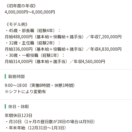
《初年度の年収》
4,000,000円～6,000,000円
《モデル例》
・45歳・部長職（経験4年）：
月給488,000円（基本給＋役職給＋諸手当）／年収7,200,000円
・32歳・主任職（経験2年）：
月給336,000円（基本給＋役職給＋諸手当）／年収4,830,000円
・30歳・一般役職（経験1年）：
月給314,000円（基本給＋諸手当）／年収4,560,000円
勤務時間
9:00～18:00（実働8時間・休憩1時間）
※シフトにより変動有
休日・休暇
年間休日123日
・月10日（1ヶ月の歴日数が28日の場合は月9日）
・年末年始（12月31日～1月3日）