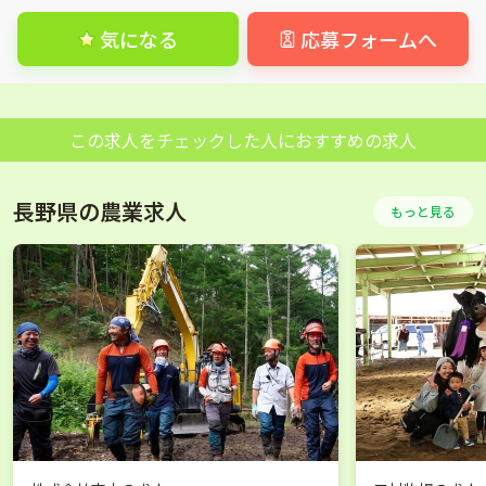
気になる
応募フォームへ
この求人をチェックした人におすすめの求人
長野県の農業求人
もっと見る