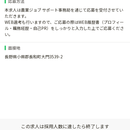
応募方法
本求人は農業ジョブ サポート事務局を通じて応募を受付させてい
ただきます。
WEB選考も行いますので、ご応募の際はWEB履歴書（プロフィー
ル・職務経歴・自己PR）をしっかりと入力した上でご応募くださ
い。
面接地
長野県小県郡長和町大門3539-2
この求人は採用人数に達したら終了します