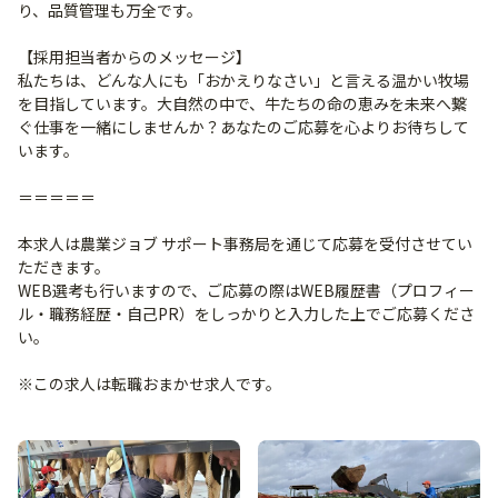
り、品質管理も万全です。
【採用担当者からのメッセージ】
私たちは、どんな人にも「おかえりなさい」と言える温かい牧場
を目指しています。大自然の中で、牛たちの命の恵みを未来へ繋
ぐ仕事を一緒にしませんか？あなたのご応募を心よりお待ちして
います。
＝＝＝＝＝
本求人は農業ジョブ サポート事務局を通じて応募を受付させてい
ただきます。
WEB選考も行いますので、ご応募の際はWEB履歴書（プロフィー
ル・職務経歴・自己PR）をしっかりと入力した上でご応募くださ
い。
※この求人は転職おまかせ求人です。