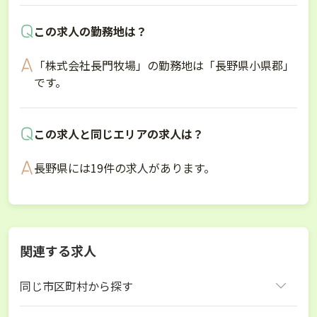
この求人の勤務地は？
「株式会社長門牧場」の勤務地は「長野県小県郡」
です。
この求人と同じエリアの求人は？
長野県には19件の求人があります。
関連する求人
同じ市区町村から探す
小県郡長和町