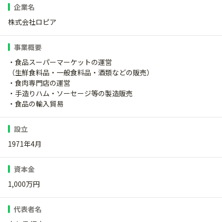
企業名
株式会社ロピア
事業概要
・食品スーパーマーケットの運営
（生鮮食料品・一般食料品・酒類などの販売）
・食肉専門店の運営
・手造りハム・ソーセージ等の製造販売
・食品の輸入貿易
設立
1971年4月
資本金
1,000万円
代表者名