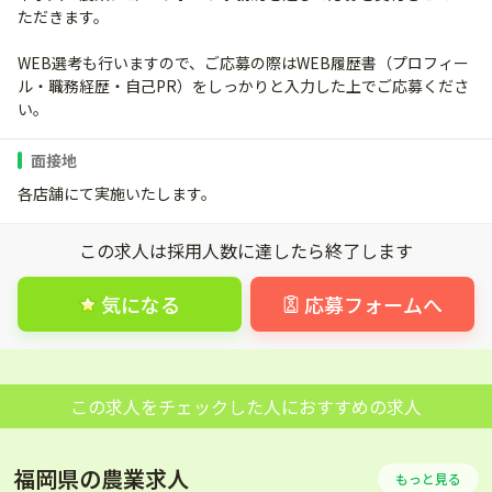
ただきます。
WEB選考も行いますので、ご応募の際はWEB履歴書（プロフィー
ル・職務経歴・自己PR）をしっかりと入力した上でご応募くださ
い。
面接地
各店舗にて実施いたします。
この求人は採用人数に達したら終了します
気になる
応募フォームへ
この求人をチェックした人におすすめの求人
福岡県の農業求人
もっと見る