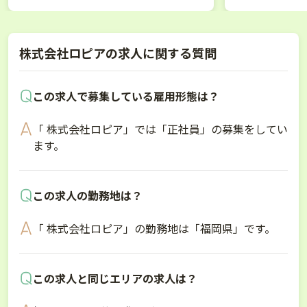
株式会社ロピアの求人に関する質問
この求人で募集している雇用形態は？
「 株式会社ロピア」では「正社員」の募集をしてい
ます。
この求人の勤務地は？
「 株式会社ロピア」の勤務地は「福岡県」です。
この求人と同じエリアの求人は？