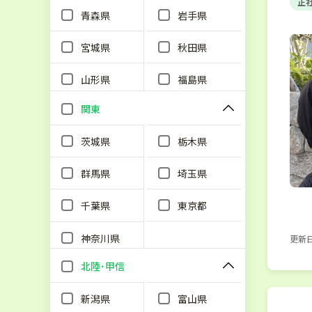
正
青森県
岩手県
宮城県
秋田県
山形県
福島県
関東
茨城県
栃木県
群馬県
埼玉県
千葉県
東京都
神奈川県
更新日：
北陸･甲信
新潟県
富山県