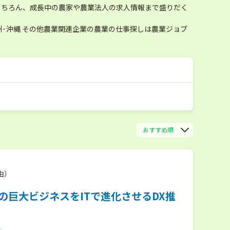
もちろん、成長中の農家や農業法人の求人情報まで盛りだく
･沖縄 その他農業関連企業の農業の仕事探しは農業ジョブ
おすすめ順
由）
の巨大ビジネスをITで進化させるDX推