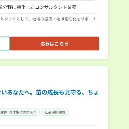
業分野に特化したコンサルタント業務
サルタントとして、地域の振興・地域活性化をサポート
応募はこちら
ないあなたへ。苗の成長も見守る、ちょ
産休･育休取得実績あり
社会保険完備