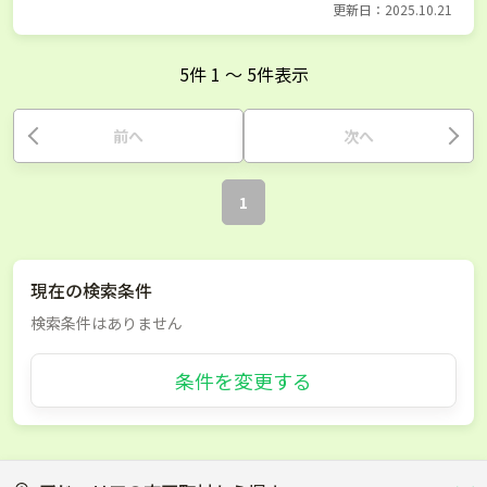
更新日：2025.10.21
5
件
1
〜
5
件表示
前へ
次へ
1
現在の検索条件
検索条件はありません
条件を変更する