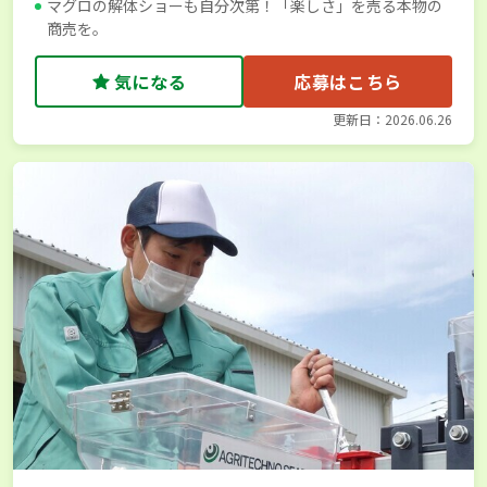
マグロの解体ショーも自分次第！「楽しさ」を売る本物の
商売を。
気になる
応募はこちら
更新日：2026.06.26