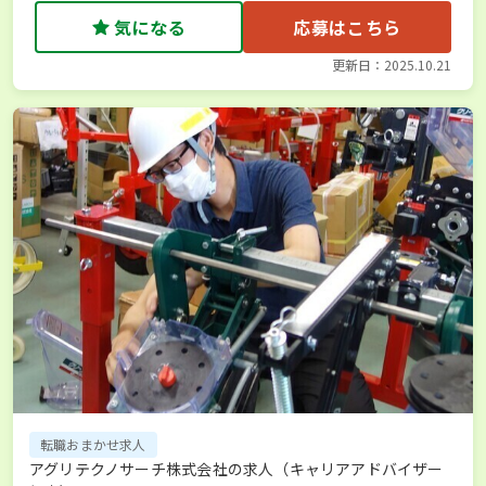
気になる
応募はこちら
更新日：2025.10.21
転職おまかせ求人
アグリテクノサーチ株式会社の求人（キャリアアドバイザー