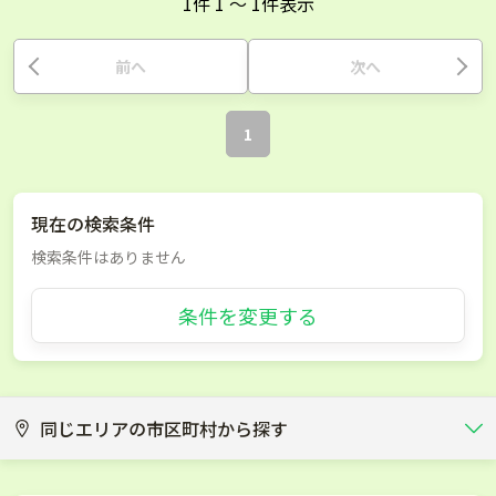
1
件
1
〜
1
件表示
前へ
次へ
1
現在の検索条件
検索条件はありません
条件を変更する
同じエリアの市区町村から探す