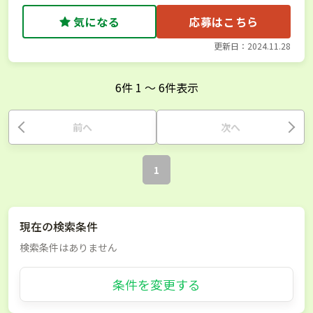
気になる
応募はこちら
更新日：2024.11.28
6
件
1
〜
6
件表示
前へ
次へ
1
現在の検索条件
検索条件はありません
条件を変更する