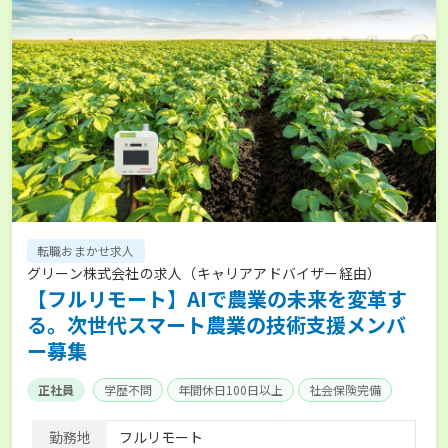
転職おまかせ求人
グリーン株式会社の求人（キャリアアドバイザー経由）
【フルリモート】AIで農業の未来を変革す
る。次世代スマート農業の技術支援メンバ
ー募集
正社員
学歴不問
年間休日100日以上
社会保険完備
勤務地
フルリモート