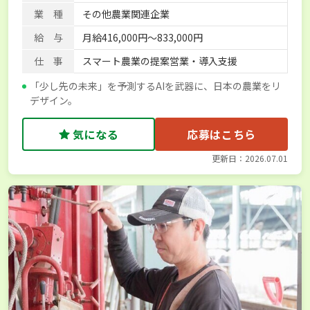
業 種
その他農業関連企業
給 与
月給416,000円～833,000円
仕 事
スマート農業の提案営業・導入支援
「少し先の未来」を予測するAIを武器に、日本の農業をリ
デザイン。
気になる
応募はこちら
更新日：2026.07.01