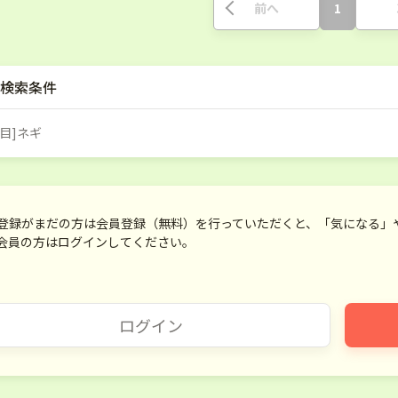
前へ
1
検索条件
目]ネギ
登録がまだの方は会員登録（無料）を行っていただくと、「気になる」
会員の方はログインしてください。
ログイン