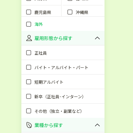
鹿児島県
沖縄県
海外
雇用形態から探す
正社員
バイト・アルバイト・パート
短期アルバイト
新卒（正社員･インターン）
その他（独立・副業など）
業種から探す