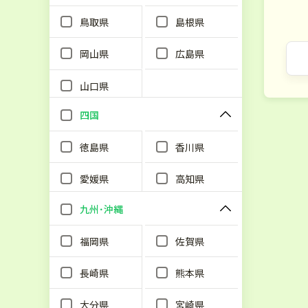
鳥取県
島根県
岡山県
広島県
山口県
四国
徳島県
香川県
愛媛県
高知県
九州･沖縄
福岡県
佐賀県
長崎県
熊本県
大分県
宮崎県