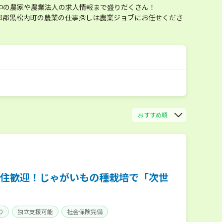
中の農家や農業法人の求人情報まで盛りだくさん！
都郡黒松内町の農業の仕事探しは農業ジョブにお任せくださ
おすすめ順
住歓迎！じゃがいもの種栽培で「次世
り
独立支援可能
社会保険完備