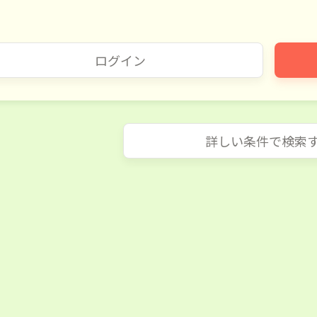
ログイン
詳しい条件で検索