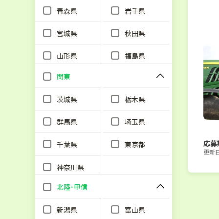
青森県
岩手県
宮城県
秋田県
山形県
福島県
関東
茨城県
栃木県
群馬県
埼玉県
応募
千葉県
東京都
更新日：
神奈川県
北陸･甲信
新潟県
富山県