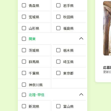
青森県
岩手県
宮城県
秋田県
山形県
福島県
関東
茨城県
栃木県
群馬県
埼玉県
応募
更新日：
千葉県
東京都
神奈川県
北陸･甲信
新潟県
富山県