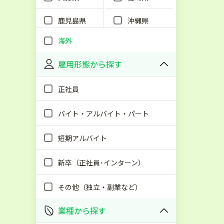
鹿児島県
沖縄県
海外
雇用形態から探す
正社員
バイト・アルバイト・パート
短期アルバイト
新卒（正社員･インターン）
その他（独立・副業など）
業種から探す