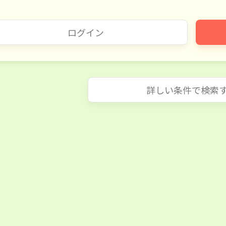
ログイン
詳しい条件で検索