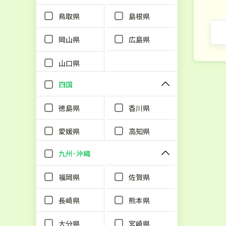
鳥取県
島根県
岡山県
広島県
山口県
四国
徳島県
香川県
愛媛県
高知県
九州･沖縄
福岡県
佐賀県
長崎県
熊本県
大分県
宮崎県