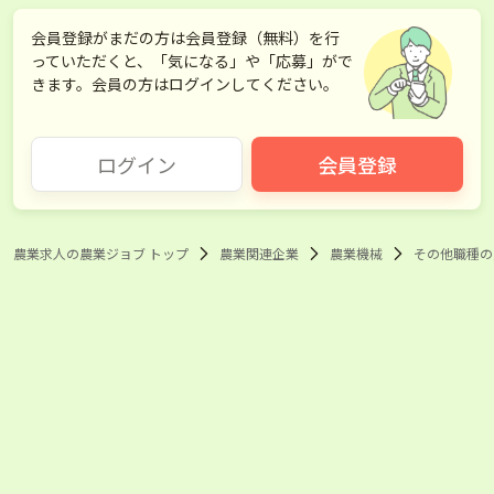
会員登録がまだの方は会員登録（無料）を行
っていただくと、「気になる」や「応募」がで
きます。会員の方はログインしてください。
ログイン
会員登録
農業求人の農業ジョブ トップ
農業関連企業
農業機械
その他職種の