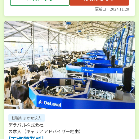
更新日：2024.11.28
転職おまかせ求人
デラバル株式会社
の求人（キャリアアドバイザー経由）