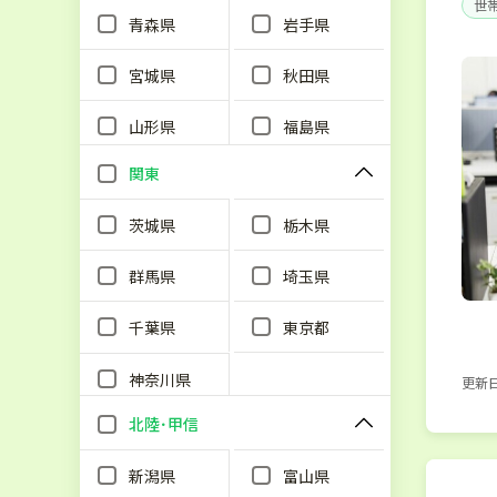
世
青森県
岩手県
宮城県
秋田県
山形県
福島県
関東
茨城県
栃木県
群馬県
埼玉県
千葉県
東京都
神奈川県
更新日：
北陸･甲信
新潟県
富山県