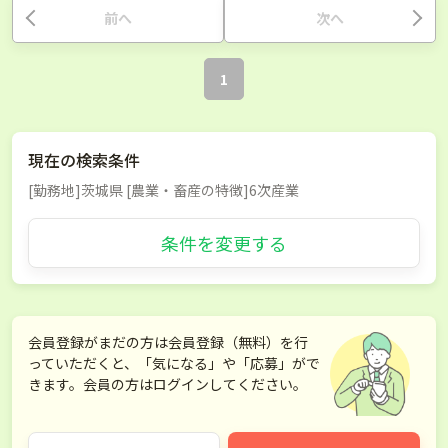
前へ
次へ
1
現在の検索条件
[勤務地]茨城県 [農業・畜産の特徴]6次産業
条件を変更する
会員登録がまだの方は会員登録（無料）を行
っていただくと、「気になる」や「応募」がで
きます。会員の方はログインしてください。