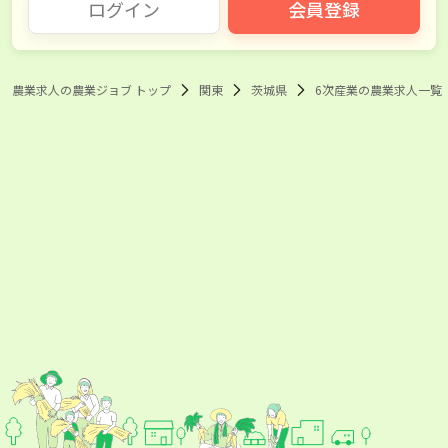
ログイン
会員登録
農業求人の農業ジョブ トップ
関東
茨城県
6次産業の農業求人一覧