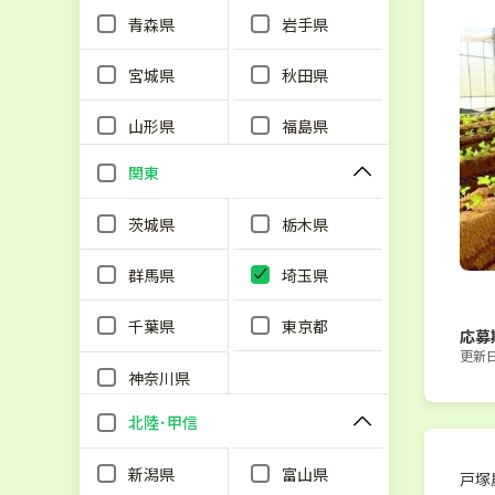
青森県
岩手県
宮城県
秋田県
山形県
福島県
関東
茨城県
栃木県
群馬県
埼玉県
千葉県
東京都
応募
更新日：
神奈川県
北陸･甲信
新潟県
富山県
戸塚