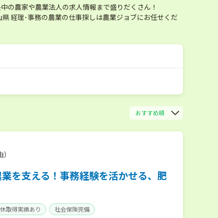
長中の農家や農業法人の求人情報まで盛りだくさん！
県 経理･事務の農業の仕事探しは農業ジョブにお任せくだ
おすすめ順
由）
農業を支える！事務経験を活かせる、肥
育休取得実績あり
社会保険完備