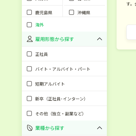
す。
鹿児島県
沖縄県
海外
雇用形態から探す
正社員
バイト・アルバイト・パート
短期アルバイト
新卒（正社員･インターン）
その他（独立・副業など）
業種から探す