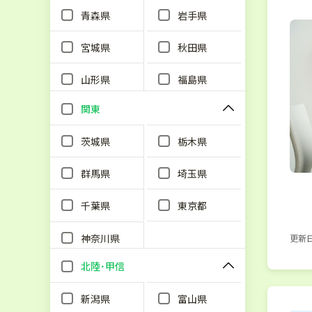
青森県
岩手県
宮城県
秋田県
山形県
福島県
関東
茨城県
栃木県
群馬県
埼玉県
千葉県
東京都
神奈川県
更新日：
北陸･甲信
新潟県
富山県