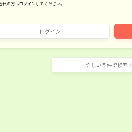
会員の方はログインしてください。
ログイン
詳しい条件で検索