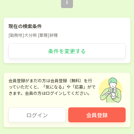
1
現在の検索条件
[勤務地]大分県 [業種]耕種
条件を変更する
会員登録がまだの方は会員登録（無料）を行
っていただくと、「気になる」や「応募」がで
きます。会員の方はログインしてください。
ログイン
会員登録