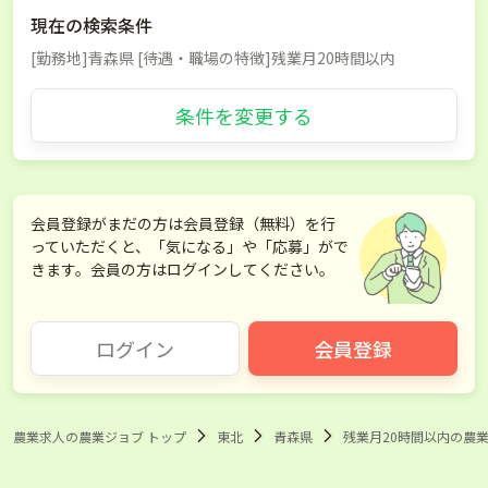
現在の検索条件
[勤務地]青森県 [待遇・職場の特徴]残業月20時間以内
条件を変更する
会員登録がまだの方は会員登録（無料）を行
っていただくと、「気になる」や「応募」がで
きます。会員の方はログインしてください。
ログイン
会員登録
農業求人の農業ジョブ トップ
東北
青森県
残業月20時間以内の農