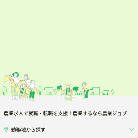
農業求人で就職・転職を支援！農業するなら農業ジョブ
勤務地から探す