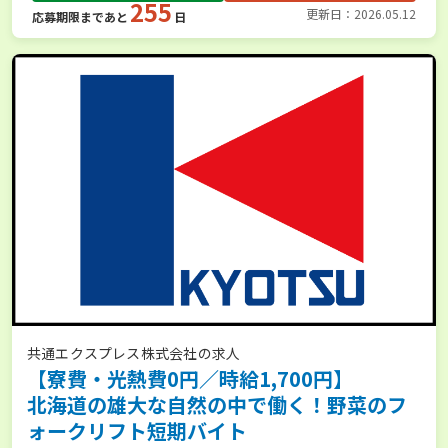
255
更新日：2026.05.12
応募期限まであと
日
共通エクスプレス株式会社の求人
【寮費・光熱費0円／時給1,700円】
北海道の雄大な自然の中で働く！野菜のフ
ォークリフト短期バイト