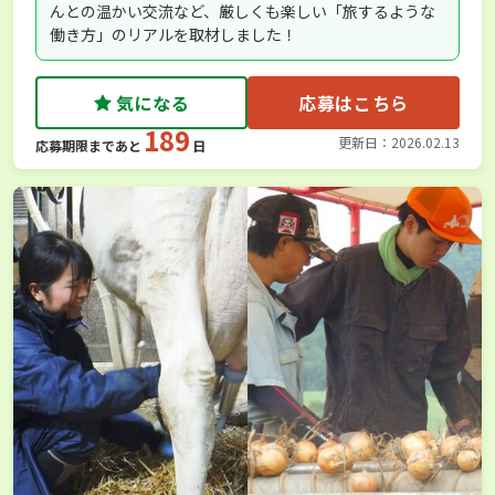
んとの温かい交流など、厳しくも楽しい「旅するような
働き方」のリアルを取材しました！
気になる
応募はこちら
189
更新日：2026.02.13
応募期限まであと
日