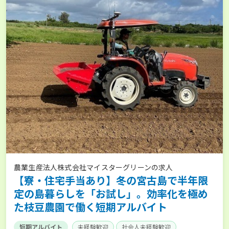
農業生産法人株式会社マイスターグリーンの求人
【寮・住宅手当あり】冬の宮古島で半年限
定の島暮らしを「お試し」。効率化を極め
た枝豆農園で働く短期アルバイト
短期アルバイト
未経験歓迎
社会人未経験歓迎